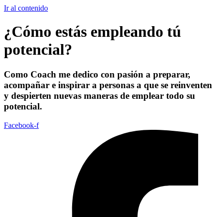
Ir al contenido
¿Cómo estás empleando tú
potencial?
Como Coach me dedico con pasión a preparar,
acompañar e inspirar a personas a que se reinventen
y despierten nuevas maneras de emplear todo su
potencial.
Facebook-f