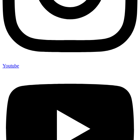
Youtube