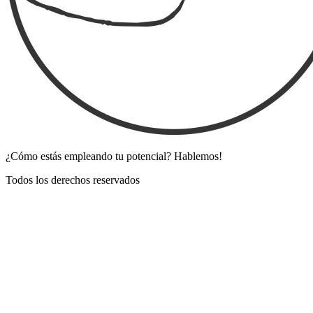
¿Cómo estás empleando tu potencial? Hablemos!
Todos los derechos reservados