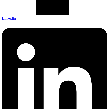
Linkedin