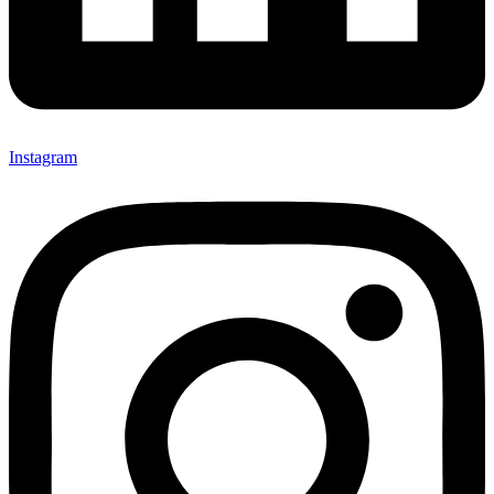
Instagram